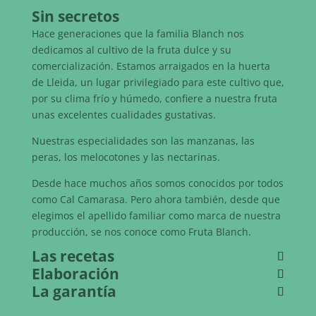
Sin secretos
Hace generaciones que la familia Blanch nos
dedicamos al cultivo de la fruta dulce y su
comercialización. Estamos arraigados en la huerta
de Lleida, un lugar privilegiado para este cultivo que,
por su clima frío y húmedo, confiere a nuestra fruta
unas excelentes cualidades gustativas.
Nuestras especialidades son las manzanas, las
peras, los melocotones y las nectarinas.
Desde hace muchos años somos conocidos por todos
como Cal Camarasa. Pero ahora también, desde que
elegimos el apellido familiar como marca de nuestra
producción, se nos conoce como Fruta Blanch.
Las recetas
Elaboración
La garantía