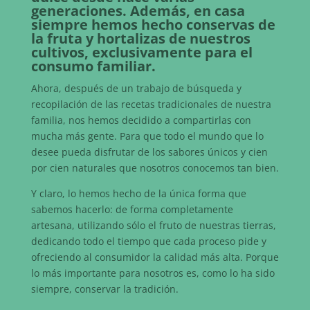
generaciones. Además, en casa
siempre hemos hecho conservas de
la fruta y hortalizas de nuestros
cultivos, exclusivamente para el
consumo familiar.
Ahora, después de un trabajo de búsqueda y
recopilación de las recetas tradicionales de nuestra
familia, nos hemos decidido a compartirlas con
mucha más gente. Para que todo el mundo que lo
desee pueda disfrutar de los sabores únicos y cien
por cien naturales que nosotros conocemos tan bien.
Y claro, lo hemos hecho de la única forma que
sabemos hacerlo: de forma completamente
artesana, utilizando sólo el fruto de nuestras tierras,
dedicando todo el tiempo que cada proceso pide y
ofreciendo al consumidor la calidad más alta. Porque
lo más importante para nosotros es, como lo ha sido
siempre, conservar la tradición.