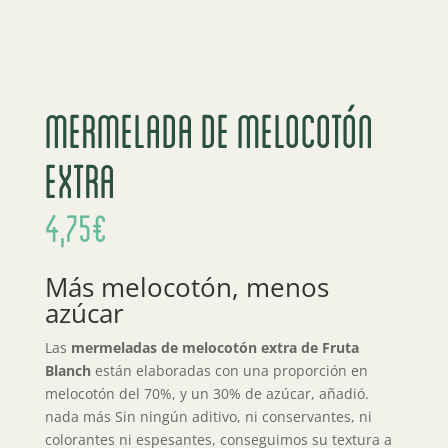
Mermelada de melocotón
extra
4,75
€
Más melocotón, menos
azúcar
Las
mermeladas de melocotón extra de Fruta
Blanch
están elaboradas con una proporción en
melocotón del 70%, y un 30% de azúcar, añadió.
nada más Sin ningún aditivo, ni conservantes, ni
colorantes ni espesantes, conseguimos su textura a