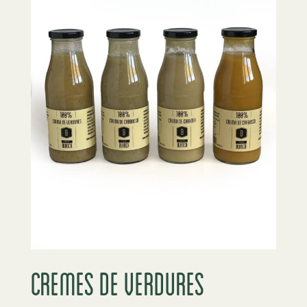
Cremes de verdures